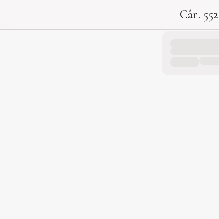
Cân. 552