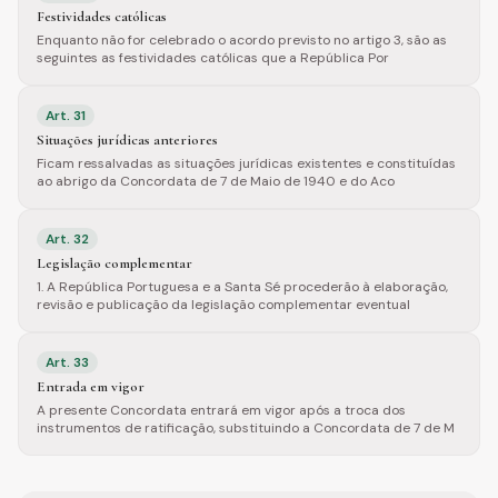
Festividades católicas
Enquanto não for celebrado o acordo previsto no artigo 3, são as
seguintes as festividades católicas que a República Por
Art.
31
Situações jurídicas anteriores
Ficam ressalvadas as situações jurídicas existentes e constituídas
ao abrigo da Concordata de 7 de Maio de 1940 e do Aco
Art.
32
Legislação complementar
1. A República Portuguesa e a Santa Sé procederão à elaboração,
revisão e publicação da legislação complementar eventual
Art.
33
Entrada em vigor
A presente Concordata entrará em vigor após a troca dos
instrumentos de ratificação, substituindo a Concordata de 7 de M