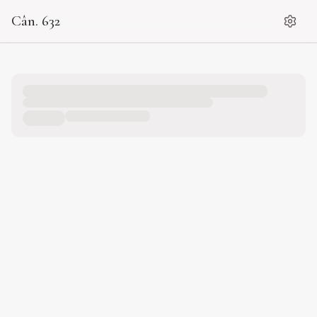
Cân. 632