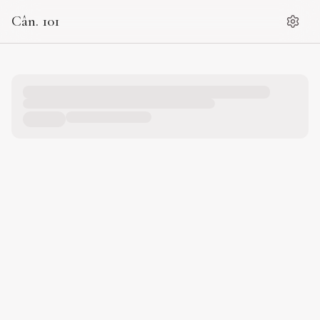
Cân. 101