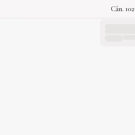
Cân. 102