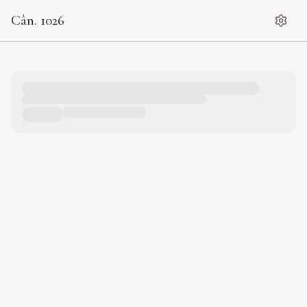
Cân. 1026