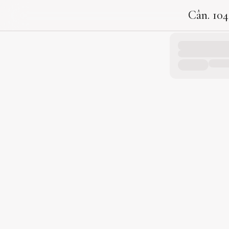
Cân. 104