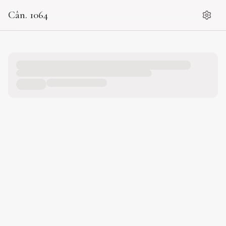
Cân. 1064