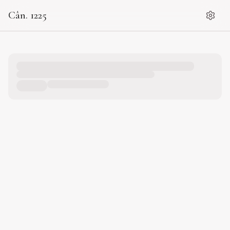
Cân. 1225