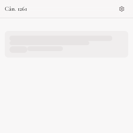
Cân. 1261