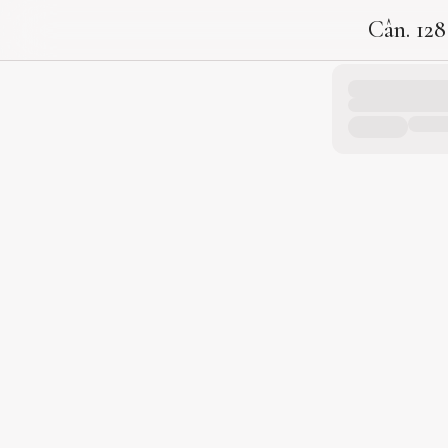
Cân. 128