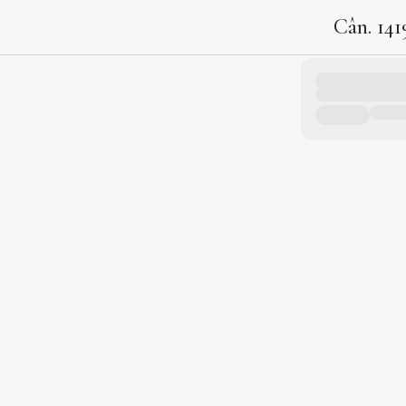
Cân. 141