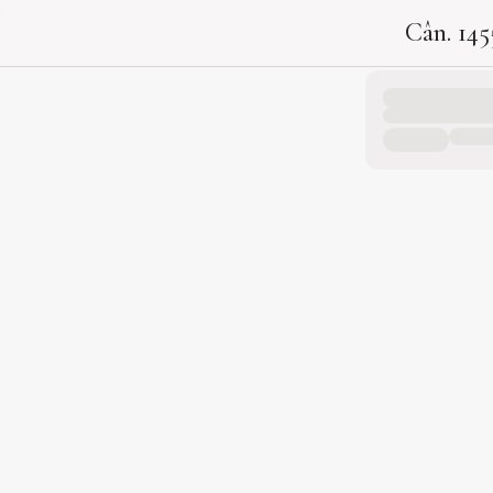
Cân. 145