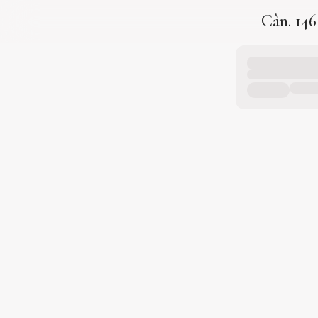
Cân. 146