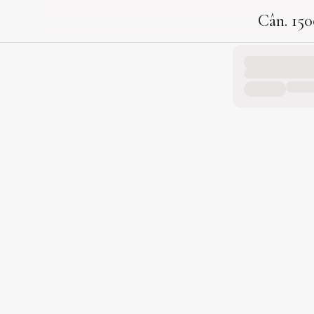
Cân. 150