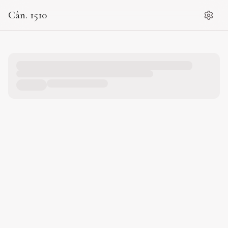
Cân. 1510