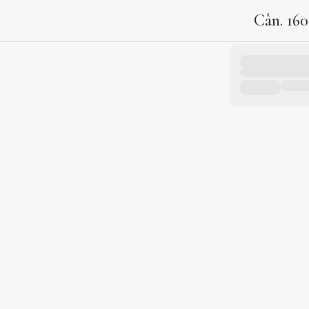
Cân. 160