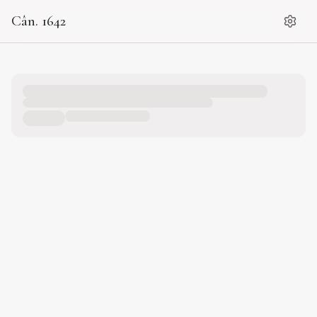
Cân. 1642