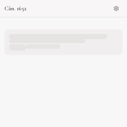
Cân. 1652