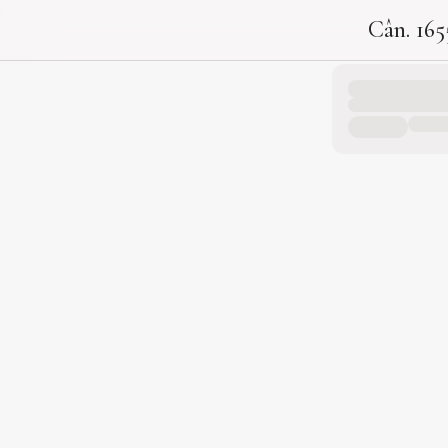
Cân. 165