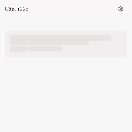
Cân. 1660