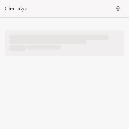
Cân. 1672