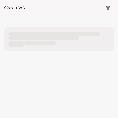
Cân. 1676