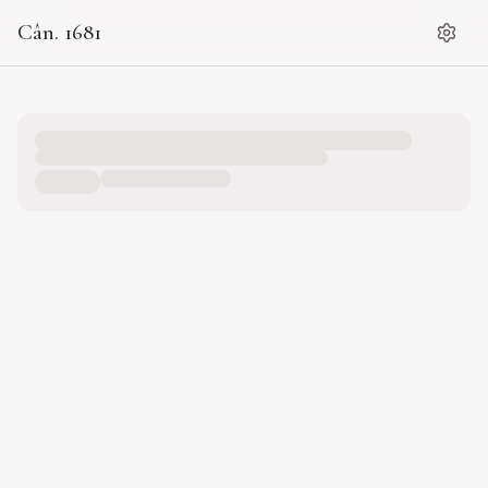
Cân. 1681