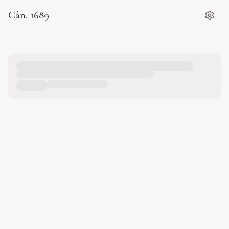
Cân. 1689