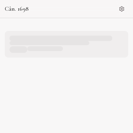
Cân. 1698