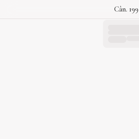
Cân. 199