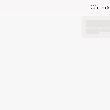
Cân. 216