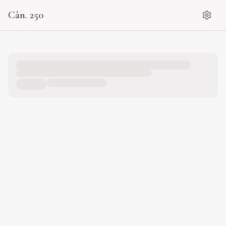
Cân. 250