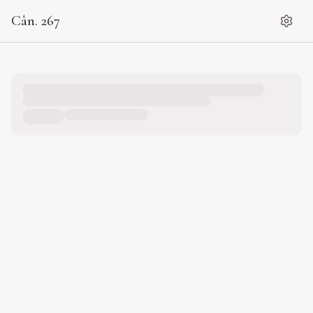
Cân. 267