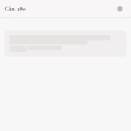
Cân. 280