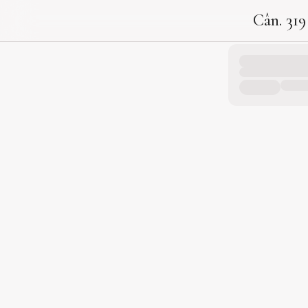
Cân. 319