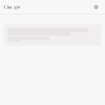
Cân. 376