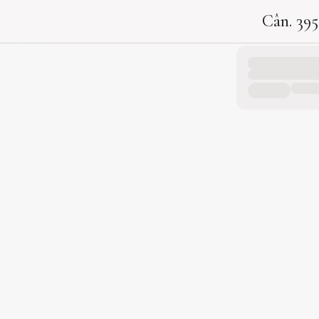
Cân. 395