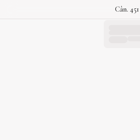
Cân. 451