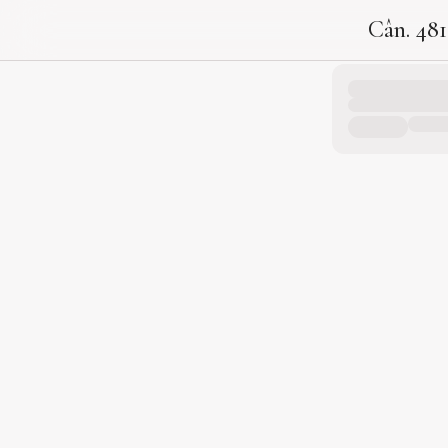
Cân. 481