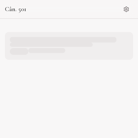
Cân. 501