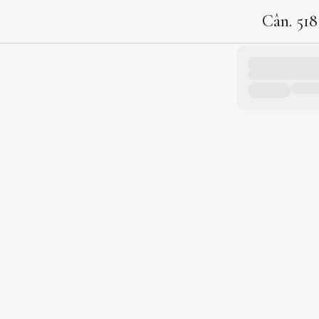
Cân. 518