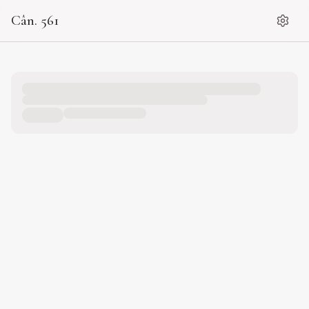
Cân. 561