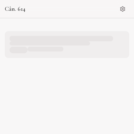
Cân. 614