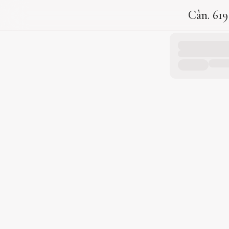
Cân. 619