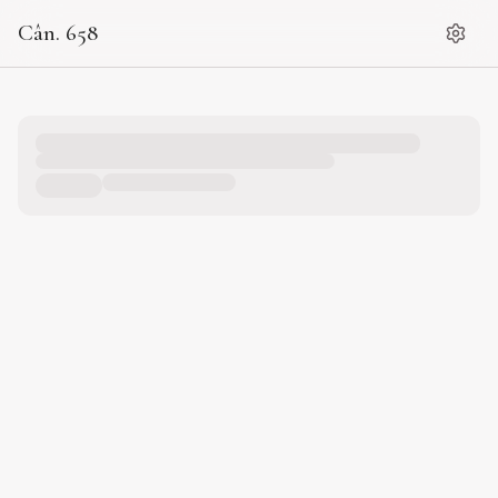
Cân. 658