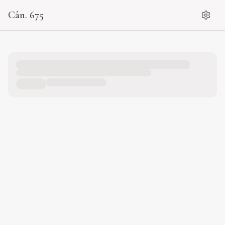
Cân. 675