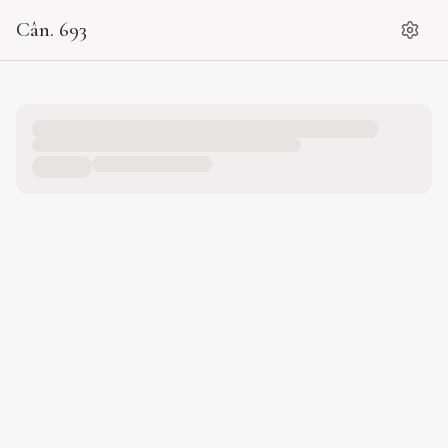
Cân. 693