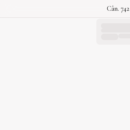
Cân. 742