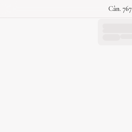
Cân. 767