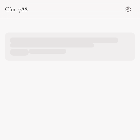
Cân. 788