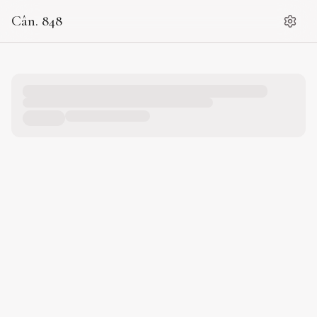
Cân. 848