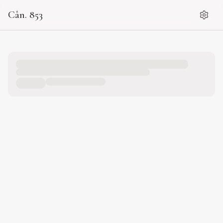
Cân. 853