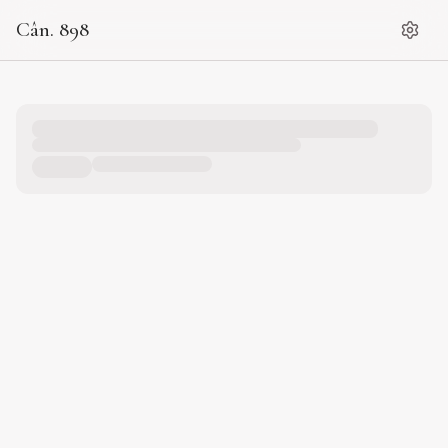
Cân. 898